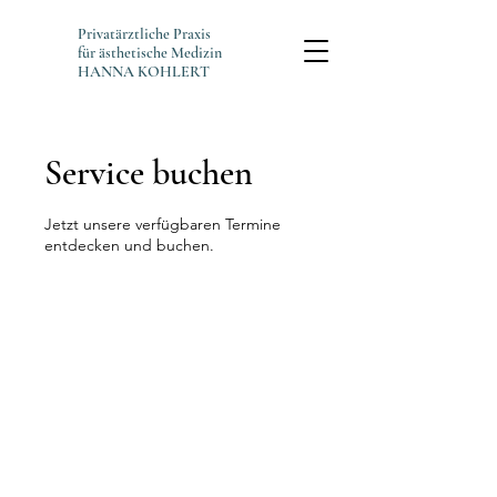
Privatärztliche Praxis
für ästhetische Medizin
HANNA KOHLERT
Service buchen
Jetzt unsere verfügbaren Termine
entdecken und buchen.