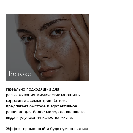
Ботокс
Идеально подходящий для
разглаживания мимических морщин и
коррекции асимметрии, ботокс
предлагает быстрое и эффективное
решение для более молодого внешнего
вида и улучшения качества жизни.
Эффект временный и будет уменьшаться