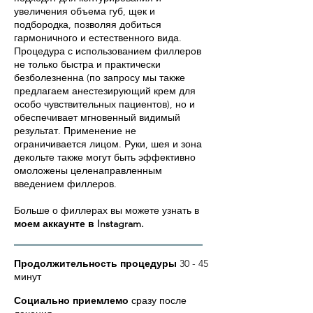
увеличения объема губ, щек и
подбородка, позволяя добиться
гармоничного и естественного вида.
Процедура с использованием филлеров
не только быстра и практически
безболезненна (по запросу мы также
предлагаем анестезирующий крем для
особо чувствительных пациентов), но и
обеспечивает мгновенный видимый
результат. Применение не
ограничивается лицом. Руки, шея и зона
декольте также могут быть эффективно
омоложены целенаправленным
введением филлеров.
Больше о филлерах вы можете узнать в
моем аккаунте в Instagram.
Продолжительность процедуры
30 - 45
минут
Социально приемлемо
сразу после