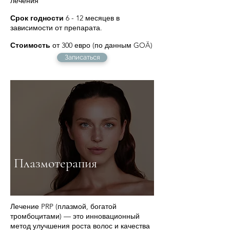
лечения
Срок годности
6 - 12 месяцев в
зависимости от препарата.
Стоимость
от 300 евро (по данным GOÄ)
Записаться
Плазмотерапия
Лечение PRP (плазмой, богатой
тромбоцитами) — это инновационный
метод улучшения роста волос и качества