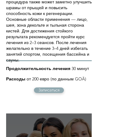
процедура также может заметно улучшить
шрамы от прыщей и повысить
способность кожи к регенерации.
Основные области применения — лицо,
шея, зона декольте и тыльная сторона
кистей. Для достижения стойкого
результата рекомендуется пройти курс
лечения из 2–3 сеансов. После лечения
желательно в течение 3–4 дней избегать
занятий спортом, посещения бассейна и
сауны.
Продолжительность лечения
30 минут
Расходы
от 200 евро (по данным GOÄ)
Записаться