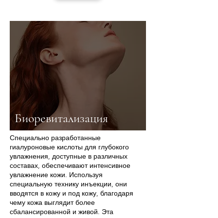
Биоревитализация
Специально разработанные
гиалуроновые кислоты для глубокого
увлажнения, доступные в различных
составах, обеспечивают интенсивное
увлажнение кожи. Используя
специальную технику инъекции, они
вводятся в кожу и под кожу, благодаря
чему кожа выглядит более
сбалансированной и живой. Эта