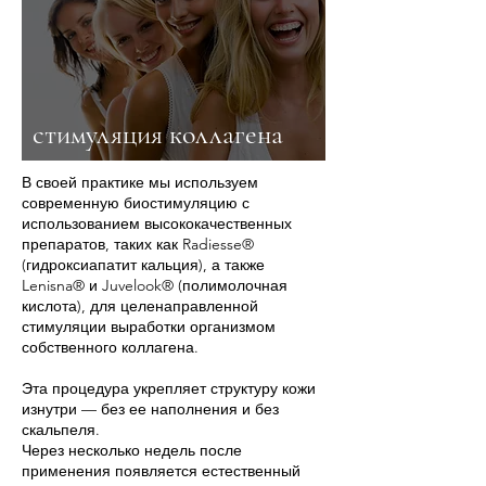
стимуляция коллагена
В своей практике мы используем
современную биостимуляцию с
использованием высококачественных
препаратов, таких как Radiesse®
(гидроксиапатит кальция), а также
Lenisna® и Juvelook® (полимолочная
кислота), для целенаправленной
стимуляции выработки организмом
собственного коллагена.
Эта процедура укрепляет структуру кожи
изнутри — без ее наполнения и без
скальпеля.
Через несколько недель после
применения появляется естественный