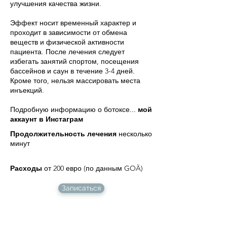
улучшения качества жизни.
Эффект носит временный характер и
проходит в зависимости от обмена
веществ и физической активности
пациента. После лечения следует
избегать занятий спортом, посещения
бассейнов и саун в течение 3-4 дней.
Кроме того, нельзя массировать места
инъекций.
Подробную информацию о ботоксе...
мой
аккаунт в Инстаграм
Продолжительность лечения
несколько
минут
Расходы
от 200 евро (по данным GOÄ)
Записаться