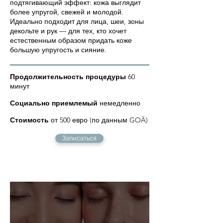
подтягивающий эффект: кожа выглядит
более упругой, свежей и молодой.
Идеально подходит для лица, шеи, зоны
декольте и рук — для тех, кто хочет
естественным образом придать коже
большую упругость и сияние.
Продолжительность процедуры
60
минут
Социально приемлемый
немедленно
Стоимость
от 500 евро (по данным GOÄ)
Записаться