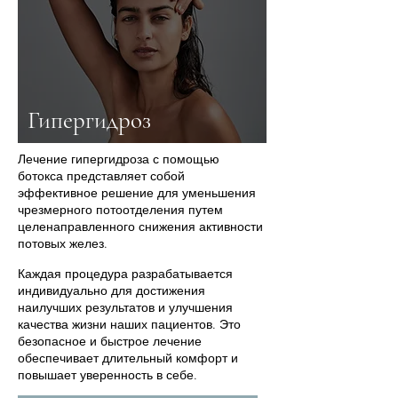
Гипергидроз
Лечение гипергидроза с помощью
ботокса представляет собой
эффективное решение для уменьшения
чрезмерного потоотделения путем
целенаправленного снижения активности
потовых желез.
Каждая процедура
разрабатывается
индивидуально для достижения
наилучших результатов и улучшения
качества жизни наших пациентов. Это
безопасное и быстрое лечение
обеспечивает длительный комфорт и
повышает уверенность в себе.