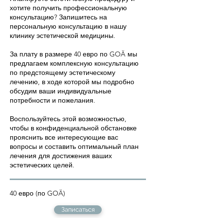
хотите получить профессиональную
консультацию? Запишитесь на
персональную консультацию в нашу
клинику эстетической медицины.
За плату в размере 40 евро по GOÄ мы
предлагаем комплексную консультацию
по предстоящему эстетическому
лечению, в ходе которой мы подробно
обсудим ваши индивидуальные
потребности и пожелания.
Воспользуйтесь этой возможностью,
чтобы в конфиденциальной обстановке
прояснить все интересующие вас
вопросы и составить оптимальный план
лечения для достижения ваших
эстетических целей.
40 евро (по GOÄ)
Записаться