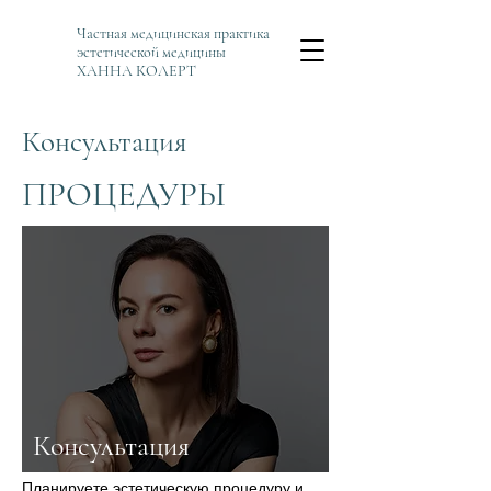
Частная медицинская практика
эстетической медицины
ХАННА КОЛЕРТ
Консультация
ПРОЦЕДУРЫ
Консультация
Планируете эстетическую процедуру и