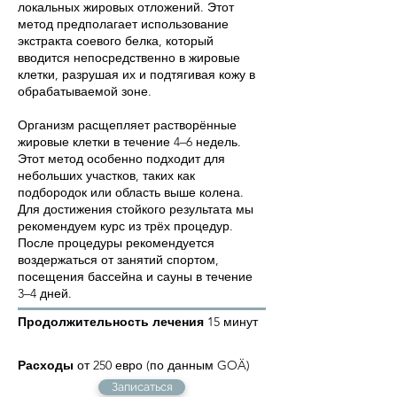
локальных жировых отложений. Этот
метод предполагает использование
экстракта соевого белка, который
вводится непосредственно в жировые
клетки, разрушая их и подтягивая кожу в
обрабатываемой зоне.
Организм расщепляет растворённые
жировые клетки в течение 4–6 недель.
Этот метод особенно подходит для
небольших участков, таких как
подбородок или область выше колена.
Для достижения стойкого результата мы
рекомендуем курс из трёх процедур.
После процедуры рекомендуется
воздержаться от занятий спортом,
посещения бассейна и сауны в течение
3–4 дней.
Продолжительность лечения
15 минут
Расходы
от 250 евро (по данным GOÄ)
Записаться