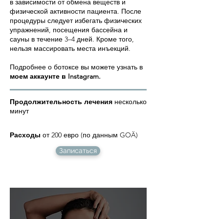
в зависимости от обмена веществ и
физической активности пациента. После
процедуры следует избегать физических
упражнений, посещения бассейна и
сауны в течение 3–4 дней. Кроме того,
нельзя массировать места инъекций.
Подробнее о ботоксе вы можете узнать в
моем аккаунте в Instagram.
Продолжительность лечения
несколько
минут
Расходы
от 200 евро (по данным GOÄ)
Записаться