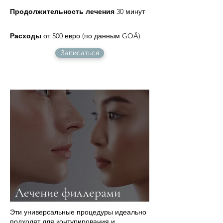
Продолжительность лечения
30 минут
Расходы
от 500 евро (по данным GOÄ)
Записаться
Лечение филлерами
Эти универсальные процедуры идеально
подходят для контурирования и