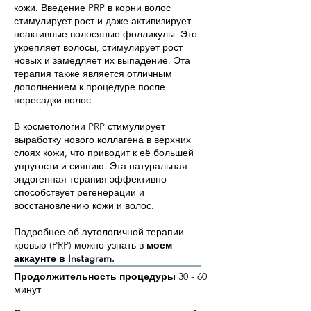
кожи. Введение PRP в корни волос
стимулирует рост и даже активизирует
неактивные волосяные фолликулы. Это
укрепляет волосы, стимулирует рост
новых и замедляет их выпадение. Эта
терапия также является отличным
дополнением к процедуре после
пересадки волос.
В косметологии PRP стимулирует
выработку нового коллагена в верхних
слоях кожи, что приводит к её большей
упругости и сиянию. Эта натуральная
эндогенная терапия эффективно
способствует регенерации и
восстановлению кожи и волос.
Подробнее об аутологичной терапии
кровью (PRP) можно узнать в
моем
аккаунте в Instagram.
Продолжительность процедуры
30 - 60
минут