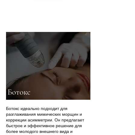
Ботокс
Ботокс идеально подходит для
разглаживания мимических морщин и
коррекции асимметрии. Он предлагает
быстрое и эффективное решение для
более молодого внешнего вида и