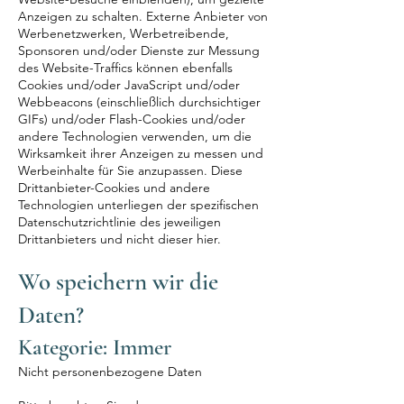
Anzeigen zu schalten. Externe Anbieter von
Werbenetzwerken, Werbetreibende,
Sponsoren und/oder Dienste zur Messung
des Website-Traffics können ebenfalls
Cookies und/oder JavaScript und/oder
Webbeacons (einschließlich durchsichtiger
GIFs) und/oder Flash-Cookies und/oder
andere Technologien verwenden, um die
Wirksamkeit ihrer Anzeigen zu messen und
Werbeinhalte für Sie anzupassen. Diese
Drittanbieter-Cookies und andere
Technologien unterliegen der spezifischen
Datenschutzrichtlinie des jeweiligen
Drittanbieters und nicht dieser hier.
Wo speichern wir die
Daten?
Kategorie: Immer
Nicht personenbezogene Daten