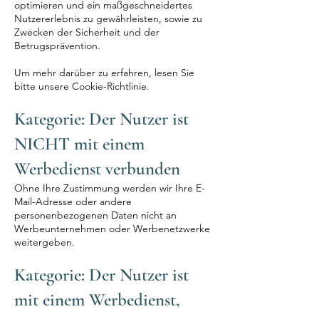
optimieren und ein maßgeschneidertes
Nutzererlebnis zu gewährleisten, sowie zu
Zwecken der Sicherheit und der
Betrugsprävention.
Um mehr darüber zu erfahren, lesen Sie
bitte unsere Cookie-Richtlinie.
Kategorie: Der Nutzer ist
NICHT mit einem
Werbedienst verbunden
Ohne Ihre Zustimmung werden wir Ihre E-
Mail-Adresse oder andere
personenbezogenen Daten nicht an
Werbeunternehmen oder Werbenetzwerke
weitergeben.
Kategorie: Der Nutzer ist
mit einem Werbedienst,