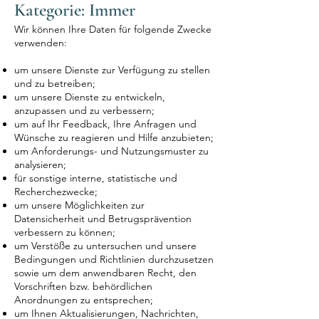
Kategorie: Immer
Wir können Ihre Daten für folgende Zwecke
verwenden:
um unsere Dienste zur Verfügung zu stellen
und zu betreiben;
um unsere Dienste zu entwickeln,
anzupassen und zu verbessern;
um auf Ihr Feedback, Ihre Anfragen und
Wünsche zu reagieren und Hilfe anzubieten;
um Anforderungs- und Nutzungsmuster zu
analysieren;
für sonstige interne, statistische und
Recherchezwecke;
um unsere Möglichkeiten zur
Datensicherheit und Betrugsprävention
verbessern zu können;
um Verstöße zu untersuchen und unsere
Bedingungen und Richtlinien durchzusetzen
sowie um dem anwendbaren Recht, den
Vorschriften bzw. behördlichen
Anordnungen zu entsprechen;
um Ihnen Aktualisierungen, Nachrichten,