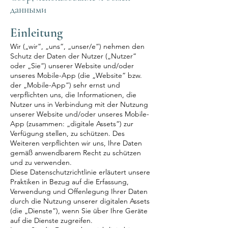
данными
Einleitung
Wir („wir“, „uns“, „unser/e“) nehmen den
Schutz der Daten der Nutzer („Nutzer“
oder „Sie“) unserer Website und/oder
unseres Mobile-App (die „Website“ bzw.
der „Mobile-App“) sehr ernst und
verpflichten uns, die Informationen, die
Nutzer uns in Verbindung mit der Nutzung
unserer Website und/oder unseres Mobile-
App (zusammen: „digitale Assets“) zur
Verfügung stellen, zu schützen. Des
Weiteren verpflichten wir uns, Ihre Daten
gemäß anwendbarem Recht zu schützen
und zu verwenden.
Diese Datenschutzrichtlinie erläutert unsere
Praktiken in Bezug auf die Erfassung,
Verwendung und Offenlegung Ihrer Daten
durch die Nutzung unserer digitalen Assets
(die „Dienste“), wenn Sie über Ihre Geräte
auf die Dienste zugreifen.