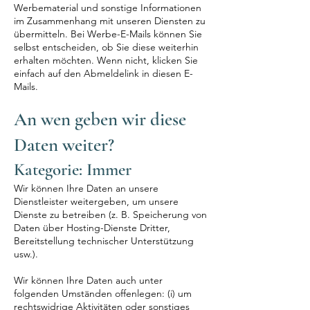
Werbematerial und sonstige Informationen
im Zusammenhang mit unseren Diensten zu
übermitteln. Bei Werbe-E-Mails können Sie
selbst entscheiden, ob Sie diese weiterhin
erhalten möchten. Wenn nicht, klicken Sie
einfach auf den Abmeldelink in diesen E-
Mails.
An wen geben wir diese
Daten weiter?
Kategorie: Immer
Wir können Ihre Daten an unsere
Dienstleister weitergeben, um unsere
Dienste zu betreiben (z. B. Speicherung von
Daten über Hosting-Dienste Dritter,
Bereitstellung technischer Unterstützung
usw.).
Wir können Ihre Daten auch unter
folgenden Umständen offenlegen: (i) um
rechtswidrige Aktivitäten oder sonstiges