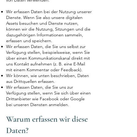
von Daten verwenden:
Wir erfassen Daten bei der Nutzung unserer
Dienste. Wenn Sie also unsere digitalen
Assets besuchen und Dienste nutzen,
können wir die Nutzung, Sitzungen und die
dazugehörigen Informationen sammeln,
erfassen und speichern.
Wir erfassen Daten, die Sie uns selbst zur
Verfügung stellen, beispielsweise, wenn Sie
über einen Kommunikationskanal direkt mit
uns Kontakt aufnehmen (z. B. eine E-Mail
mit einem Kommentar oder Feedback).
Wir können, wie unten beschrieben, Daten
aus Drittquellen erfassen.
Wir erfassen Daten, die Sie uns zur
Verfügung stellen, wenn Sie sich über einen
Drittanbieter wie Facebook oder Google
bei unseren Diensten anmelden.
Warum erfassen wir diese
Daten?