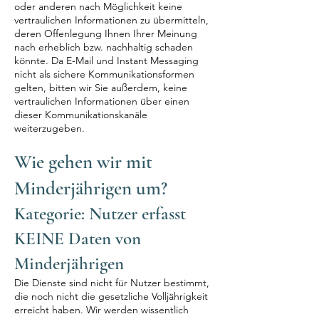
oder anderen nach Möglichkeit keine
vertraulichen Informationen zu übermitteln,
deren Offenlegung Ihnen Ihrer Meinung
nach erheblich bzw. nachhaltig schaden
könnte. Da E-Mail und Instant Messaging
nicht als sichere Kommunikationsformen
gelten, bitten wir Sie außerdem, keine
vertraulichen Informationen über einen
dieser Kommunikationskanäle
weiterzugeben.
Wie gehen wir mit
Minderjährigen um?
Kategorie: Nutzer erfasst
KEINE Daten von
Minderjährigen
Die Dienste sind nicht für Nutzer bestimmt,
die noch nicht die gesetzliche Volljährigkeit
erreicht haben. Wir werden wissentlich