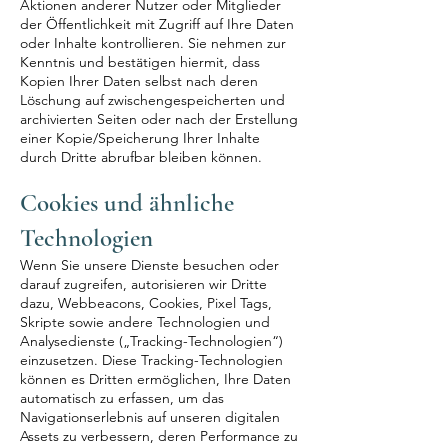
Aktionen anderer Nutzer oder Mitglieder
der Öffentlichkeit mit Zugriff auf Ihre Daten
oder Inhalte kontrollieren. Sie nehmen zur
Kenntnis und bestätigen hiermit, dass
Kopien Ihrer Daten selbst nach deren
Löschung auf zwischengespeicherten und
archivierten Seiten oder nach der Erstellung
einer Kopie/Speicherung Ihrer Inhalte
durch Dritte abrufbar bleiben können.
Cookies und ähnliche
Technologien
Wenn Sie unsere Dienste besuchen oder
darauf zugreifen, autorisieren wir Dritte
dazu, Webbeacons, Cookies, Pixel Tags,
Skripte sowie andere Technologien und
Analysedienste („Tracking-Technologien“)
einzusetzen. Diese Tracking-Technologien
können es Dritten ermöglichen, Ihre Daten
automatisch zu erfassen, um das
Navigationserlebnis auf unseren digitalen
Assets zu verbessern, deren Performance zu