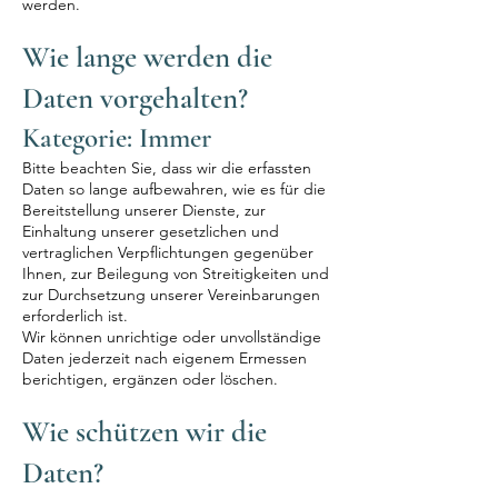
werden.
Wie lange werden die
Daten vorgehalten?
Kategorie: Immer
Bitte beachten Sie, dass wir die erfassten
Daten so lange aufbewahren, wie es für die
Bereitstellung unserer Dienste, zur
Einhaltung unserer gesetzlichen und
vertraglichen Verpflichtungen gegenüber
Ihnen, zur Beilegung von Streitigkeiten und
zur Durchsetzung unserer Vereinbarungen
erforderlich ist.
Wir können unrichtige oder unvollständige
Daten jederzeit nach eigenem Ermessen
berichtigen, ergänzen oder löschen.
Wie schützen wir die
Daten?