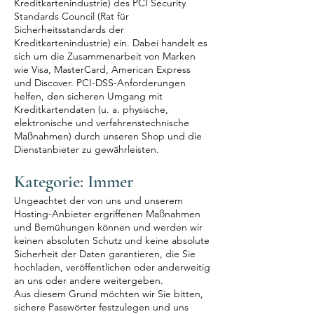
Kreditkartenindustrie) des PCI Security
Standards Council (Rat für
Sicherheitsstandards der
Kreditkartenindustrie) ein. Dabei handelt es
sich um die Zusammenarbeit von Marken
wie Visa, MasterCard, American Express
und Discover. PCI-DSS-Anforderungen
helfen, den sicheren Umgang mit
Kreditkartendaten (u. a. physische,
elektronische und verfahrenstechnische
Maßnahmen) durch unseren Shop und die
Dienstanbieter zu gewährleisten.
Kategorie: Immer
Ungeachtet der von uns und unserem
Hosting-Anbieter ergriffenen Maßnahmen
und Bemühungen können und werden wir
keinen absoluten Schutz und keine absolute
Sicherheit der Daten garantieren, die Sie
hochladen, veröffentlichen oder anderweitig
an uns oder andere weitergeben.
Aus diesem Grund möchten wir Sie bitten,
sichere Passwörter festzulegen und uns