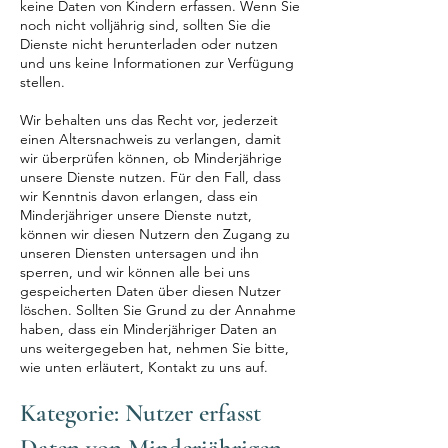
keine Daten von Kindern erfassen. Wenn Sie
noch nicht volljährig sind, sollten Sie die
Dienste nicht herunterladen oder nutzen
und uns keine Informationen zur Verfügung
stellen.
Wir behalten uns das Recht vor, jederzeit
einen Altersnachweis zu verlangen, damit
wir überprüfen können, ob Minderjährige
unsere Dienste nutzen. Für den Fall, dass
wir Kenntnis davon erlangen, dass ein
Minderjähriger unsere Dienste nutzt,
können wir diesen Nutzern den Zugang zu
unseren Diensten untersagen und ihn
sperren, und wir können alle bei uns
gespeicherten Daten über diesen Nutzer
löschen. Sollten Sie Grund zu der Annahme
haben, dass ein Minderjähriger Daten an
uns weitergegeben hat, nehmen Sie bitte,
wie unten erläutert, Kontakt zu uns auf.
Kategorie: Nutzer erfasst