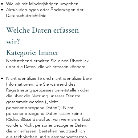
Wie wir mit Minderjährigen umgehen
Aktualisierungen oder Änderungen der
Datenschutzrichtlinie
Welche Daten erfassen
wir?
Kategorie: Immer
Nachstehend erhalten Sie einen Überblick
über die Daten, die wir erfassen können:
Nicht identifizierte und nicht identifizierbare
Informationen, die Sie während des
Registrierungsprozesses bereitstellen oder
die über die Nutzung unserer Dienste
gesammelt werden („nicht
personenbezogene Daten“). Nicht
personenbezogene Daten lassen keine
Rückschlüsse darauf zu, von wem sie erfasst
wurden. Nicht personenbezogene Daten,
die wir erfassen, bestehen hauptsächlich
aus technischen und zusammengefassten