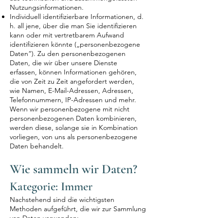
Nutzungsinformationen.
Individuell identifizierbare Informationen, d.
h. all jene, über die man Sie identifizieren
kann oder mit vertretbarem Aufwand
identifizieren könnte („personenbezogene
Daten“). Zu den personenbezogenen
Daten, die wir über unsere Dienste
erfassen, können Informationen gehören,
die von Zeit zu Zeit angefordert werden,
wie Namen, E-Mail-Adressen, Adressen,
Telefonnummern, IP-Adressen und mehr.
Wenn wir personenbezogene mit nicht
personenbezogenen Daten kombinieren,
werden diese, solange sie in Kombination
vorliegen, von uns als personenbezogene
Daten behandelt.
Wie sammeln wir Daten?
Kategorie: Immer
Nachstehend sind die wichtigsten
Methoden aufgeführt, die wir zur Sammlung