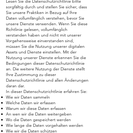
Lesen Sie die Datenschutzrichtlinie bitte
sorgfältig durch und stellen Sie sicher, dass
Sie unsere Praktiken in Bezug auf Ihre
Daten vollumfänglich verstehen, bevor Sie
unsere Dienste verwenden. Wenn Sie diese
Richtlinie gelesen, vollumfänglich
verstanden haben und nicht mit unserer
Vorgehensweise einverstanden sind,
müssen Sie die Nutzung unserer digitalen
Assets und Dienste einstellen. Mit der
Nutzung unserer Dienste erkennen Sie die
Bedingungen dieser Datenschutzrichtlinie
an. Die weitere Nutzung der Dienste stellt
Ihre Zustimmung zu dieser
Datenschutzrichtlinie und allen Änderungen
daran dar.
In dieser Datenschutzrichtlinie erfahren Sie:
Wie wir Daten sammeln
Welche Daten wir erfassen
Warum wir diese Daten erfassen
An wen wir die Daten weitergeben
Wo die Daten gespeichert werden
Wie lange die Daten vorgehalten werden
Wie wir die Daten schützen