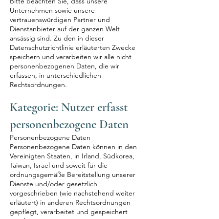
Bitte beachten Sie, dass unsere
Unternehmen sowie unsere
vertrauenswürdigen Partner und
Dienstanbieter auf der ganzen Welt
ansässig sind. Zu den in dieser
Datenschutzrichtlinie erläuterten Zwecke
speichern und verarbeiten wir alle nicht
personenbezogenen Daten, die wir
erfassen, in unterschiedlichen
Rechtsordnungen.
Kategorie: Nutzer erfasst
personenbezogene Daten
Personenbezogene Daten
Personenbezogene Daten können in den
Vereinigten Staaten, in Irland, Südkorea,
Taiwan, Israel und soweit für die
ordnungsgemäße Bereitstellung unserer
Dienste und/oder gesetzlich
vorgeschrieben (wie nachstehend weiter
erläutert) in anderen Rechtsordnungen
gepflegt, verarbeitet und gespeichert