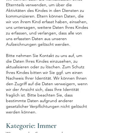
Elternteils verwenden, um über die
Aktivitäten des Kindes in den Diensten zu
kommunizieren. Eltern können Daten, die
wir von ihrem Kind erfasst haben, einsehen,
uns untersagen, weitere Daten Ihres Kindes
zu erfassen, und verlangen, dass alle von
uns erfassten Daten aus unseren
Aufzeichnungen gelöscht werden.
Bitte nehmen Sie Kontakt zu uns auf, um
die Daten Ihres Kindes einzusehen, zu
aktualisieren oder zu löschen. Zum Schutz
Ihres Kindes bitten wir Sie ggf. um einen
Nachweis Ihrer Identität. Wir können Ihnen
den Zugriff auf die Daten verweigern, wenn
wir der Ansicht sich, dass Ihre Identität
fraglich ist. Bitte beachten Sie, dass
bestimmte Daten aufgrund anderer
gesetzlicher Verpflichtungen nicht gelöscht
werden können.
Kategorie: Immer