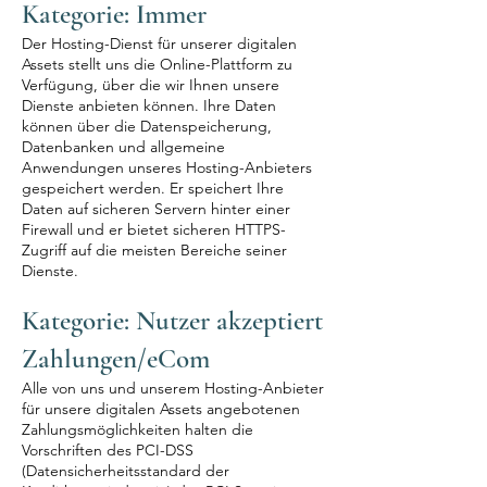
Kategorie: Immer
Der Hosting-Dienst für unserer digitalen
Assets stellt uns die Online-Plattform zu
Verfügung, über die wir Ihnen unsere
Dienste anbieten können. Ihre Daten
können über die Datenspeicherung,
Datenbanken und allgemeine
Anwendungen unseres Hosting-Anbieters
gespeichert werden. Er speichert Ihre
Daten auf sicheren Servern hinter einer
Firewall und er bietet sicheren HTTPS-
Zugriff auf die meisten Bereiche seiner
Dienste.
Kategorie: Nutzer akzeptiert
Zahlungen/eCom
Alle von uns und unserem Hosting-Anbieter
für unsere digitalen Assets angebotenen
Zahlungsmöglichkeiten halten die
Vorschriften des PCI-DSS
(Datensicherheitsstandard der