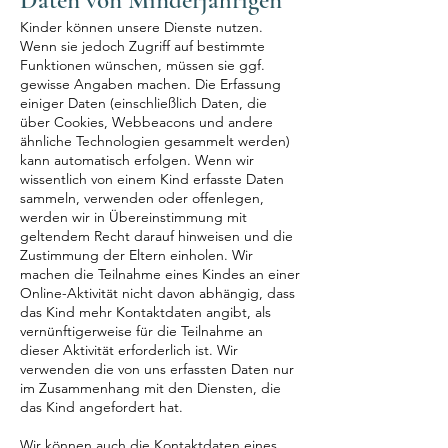
Daten von Minderjährigen
Kinder können unsere Dienste nutzen.
Wenn sie jedoch Zugriff auf bestimmte
Funktionen wünschen, müssen sie ggf.
gewisse Angaben machen. Die Erfassung
einiger Daten (einschließlich Daten, die
über Cookies, Webbeacons und andere
ähnliche Technologien gesammelt werden)
kann automatisch erfolgen. Wenn wir
wissentlich von einem Kind erfasste Daten
sammeln, verwenden oder offenlegen,
werden wir in Übereinstimmung mit
geltendem Recht darauf hinweisen und die
Zustimmung der Eltern einholen. Wir
machen die Teilnahme eines Kindes an einer
Online-Aktivität nicht davon abhängig, dass
das Kind mehr Kontaktdaten angibt, als
vernünftigerweise für die Teilnahme an
dieser Aktivität erforderlich ist. Wir
verwenden die von uns erfassten Daten nur
im Zusammenhang mit den Diensten, die
das Kind angefordert hat.
Wir können auch die Kontaktdaten eines