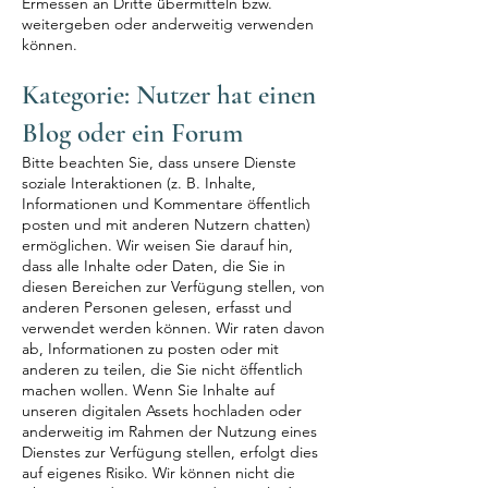
Ermessen an Dritte übermitteln bzw.
weitergeben oder anderweitig verwenden
können.
Kategorie: Nutzer hat einen
Blog oder ein Forum
Bitte beachten Sie, dass unsere Dienste
soziale Interaktionen (z. B. Inhalte,
Informationen und Kommentare öffentlich
posten und mit anderen Nutzern chatten)
ermöglichen. Wir weisen Sie darauf hin,
dass alle Inhalte oder Daten, die Sie in
diesen Bereichen zur Verfügung stellen, von
anderen Personen gelesen, erfasst und
verwendet werden können. Wir raten davon
ab, Informationen zu posten oder mit
anderen zu teilen, die Sie nicht öffentlich
machen wollen. Wenn Sie Inhalte auf
unseren digitalen Assets hochladen oder
anderweitig im Rahmen der Nutzung eines
Dienstes zur Verfügung stellen, erfolgt dies
auf eigenes Risiko. Wir können nicht die