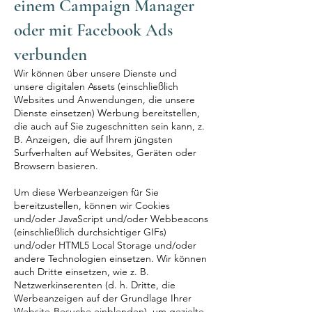
einem Campaign Manager
oder mit Facebook Ads
verbunden
Wir können über unsere Dienste und
unsere digitalen Assets (einschließlich
Websites und Anwendungen, die unsere
Dienste einsetzen) Werbung bereitstellen,
die auch auf Sie zugeschnitten sein kann, z.
B. Anzeigen, die auf Ihrem jüngsten
Surfverhalten auf Websites, Geräten oder
Browsern basieren.
Um diese Werbeanzeigen für Sie
bereitzustellen, können wir Cookies
und/oder JavaScript und/oder Webbeacons
(einschließlich durchsichtiger GIFs)
und/oder HTML5 Local Storage und/oder
andere Technologien einsetzen. Wir können
auch Dritte einsetzen, wie z. B.
Netzwerkinserenten (d. h. Dritte, die
Werbeanzeigen auf der Grundlage Ihrer
Website-Besuche einblenden), um gezielte