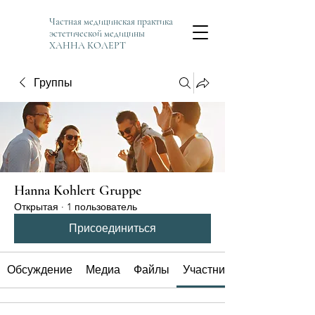
Частная медицинская практика
эстетической медицины
ХАННА КОЛЕРТ
Группы
Hanna Kohlert Gruppe
Открытая
·
1 пользователь
Присоединиться
Обсуждение
Медиа
Файлы
Участники