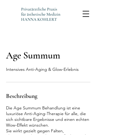
Privatärztliche Praxis
für ästhetische Medizin
HANNA KOHLERT
Age Summum
Intensives Anti-Aging & Glow-Erlebnis
Beschreibung
Die Age Summum Behandlung ist eine
luxuriöse Anti-Aging-Therapie für alle, die
sich sichtbare Ergebnisse und einen echten
Wow-Effekt wünschen.
Sie wirkt gezielt gegen Falten,