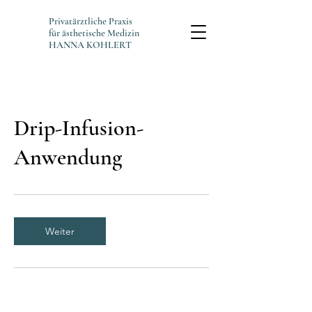
Privatärztliche Praxis
für ästhetische Medizin
HANNA KOHLERT
Drip-Infusion-
Anwendung
Weiter